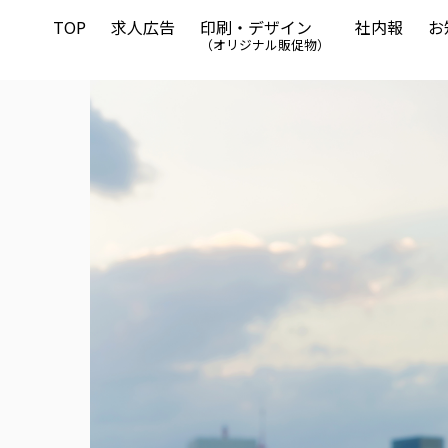
TOP
求人広告
印刷・デザイン
社内報
お
（オリジナル販促物）