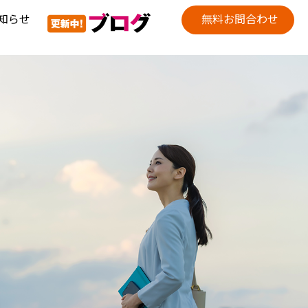
知らせ
無料お問合わせ