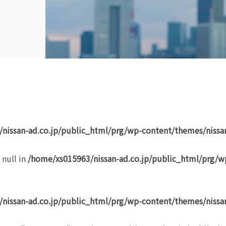
nissan-ad.co.jp/public_html/prg/wp-content/themes/nissa
 null in
/home/xs015963/nissan-ad.co.jp/public_html/prg/w
nissan-ad.co.jp/public_html/prg/wp-content/themes/nissa