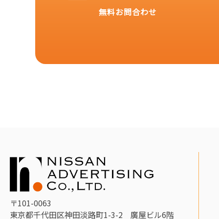
無料お問合わせ
〒101-0063
東京都千代田区神田淡路町1-3-2 廣屋ビル6階