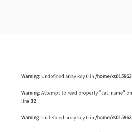
Warning
: Undefined array key 0 in
/home/xs015963/
Warning
: Attempt to read property "cat_name" on
line
32
Warning
: Undefined array key 0 in
/home/xs015963/