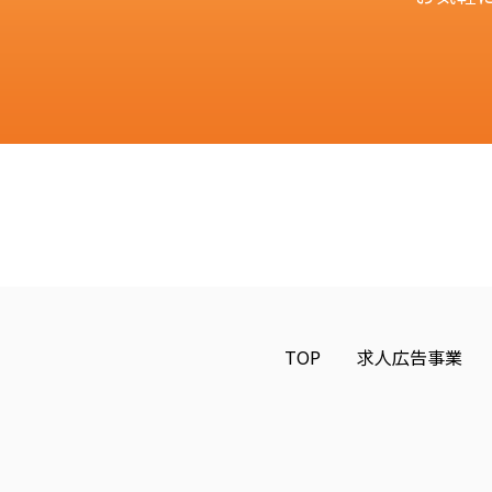
TOP
求人広告事業