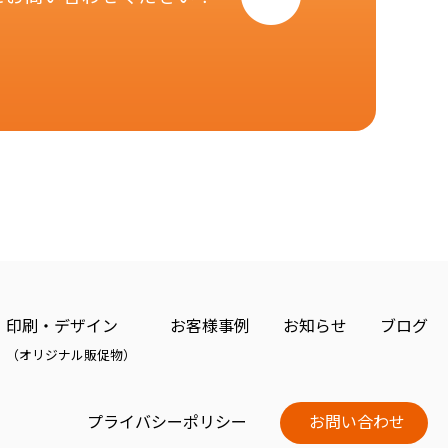
印刷・デザイン
お客様事例
お知らせ
ブログ
（オリジナル販促物）
プライバシーポリシー
お問い合わせ