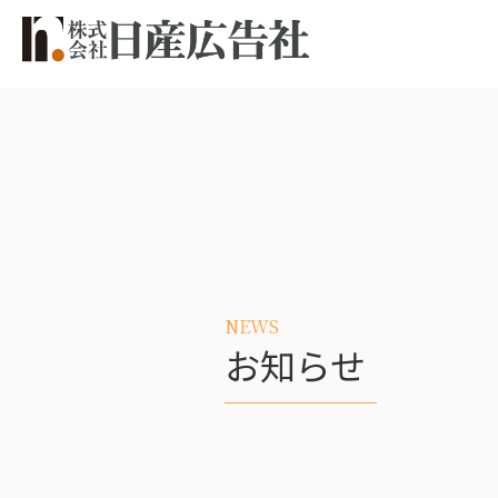
NEWS
お知らせ