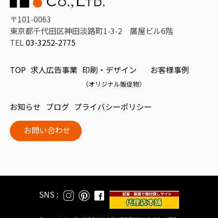
〒101-0063
東京都千代田区神田淡路町1-3-2 廣屋ビル6階
TEL
03-3252-2775
TOP
求人広告事業
印刷・デザイン
お客様事例
（オリジナル販促物）
お知らせ
ブログ
プライバシーポリシー
お問い合わせ
SNS :