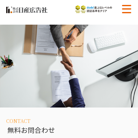
CONTACT
無料お問合わせ