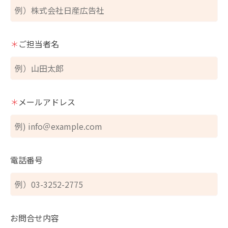
＊
ご担当者名
＊
メールアドレス
電話番号
お問合せ内容