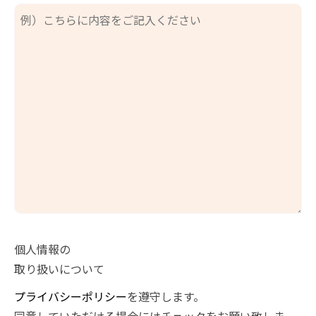
個人情報の
取り扱いについて
プライバシーポリシー
を遵守します。