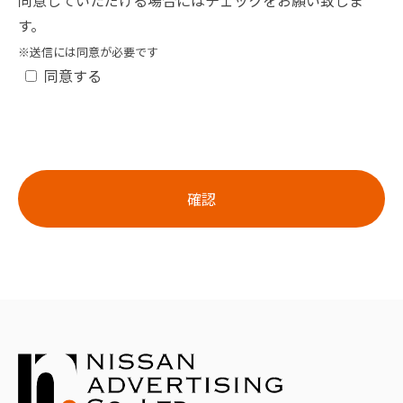
同意していただける場合にはチェックをお願い致しま
す。
※送信には同意が必要です
同意する