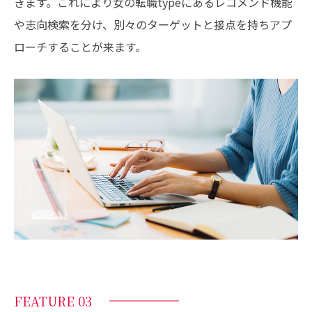
きます。これにより女の転職typeにあるレコメンド機能
や志向検索を分け、別々のターゲットと接点を持ちアプ
ローチすることが来ます。
FEATURE 03