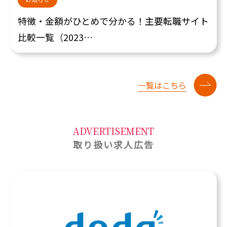
特徴・金額がひとめで分かる！主要転職サイト
比較一覧（2023…
一覧はこちら
ADVERTISEMENT
取り扱い求人広告