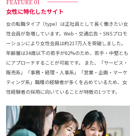
FEATURE 01
女性に特化したサイト
女の転職タイプ（type）は正社員として長く働きたい女
性会員が急増しています。Web・交通広告・SNSプロモ
ーションにより女性会員は約217万人を突破しました。
年齢層は34歳以下の若手が62%のため、若手・中堅とも
にアプローチすることが可能です。 また、「サービス・
販売系」「事務・経理・人事系」「営業・企画・マーケ
ティング系」職種の経験者が多くを占めているため、女
性経験者の採用に向いていることが特徴の1つです。