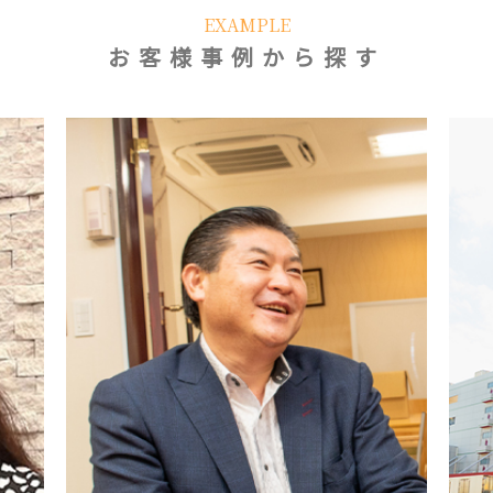
EXAMPLE
お客様事例から探す