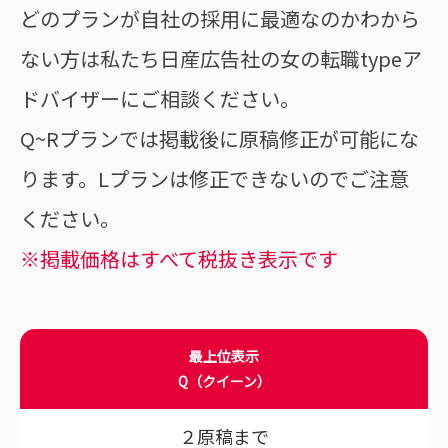
どのプランが自社の採用に最適なのかわから
ない方は私たち日産広告社の女の転職typeア
ドバイザーにご相談ください。
Q~Rプランでは掲載後に原稿修正が可能にな
ります。Lプランは修正できないのでご注意
ください。
※掲載価格はすべて税抜き表示です
最上位表示
Q（クイーン）
２原稿まで