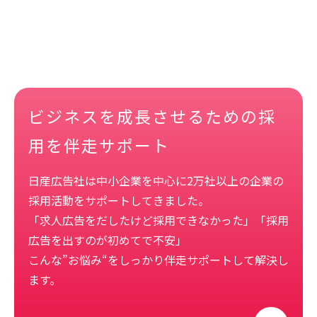
ビジネスを成長させるための採
用を伴走サポート
日産広告社は中小企業を中心に
2
万社以上の企業の
採用活動をサポートしてきました。
「求人広告をだしたけど採用できなかった」「採用
広告を出すのが初めてで不安」
こんな”お悩み
“
をしっかり伴走サポートして解決し
ます。