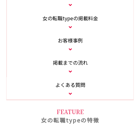
女の転職typeの掲載料金
お客様事例
掲載までの流れ
よくある質問
FEATURE
女の転職typeの特徴