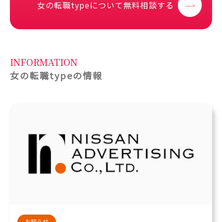
女の転職typeについて無料相談する
INFORMATION
女の転職typeの情報
お知らせ