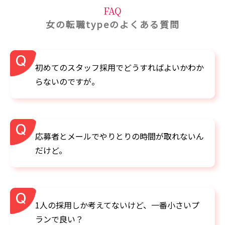
FAQ
女の転職typeのよくある質問
初めてのスタッフ採用でどうすればよいかわか
らないのですが。
応募者とメールでやりとりの時間が取れないん
だけど。
1人の採用しか考えてないけど、一番小さいプ
ランで良い？