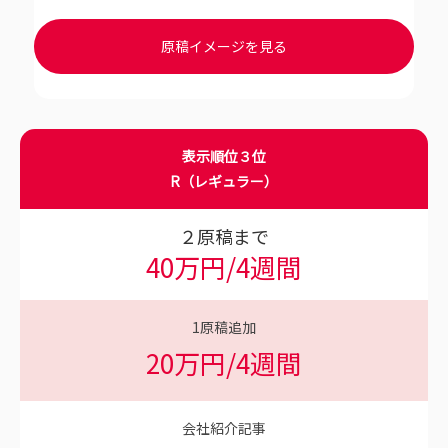
原稿イメージを見る
表示順位３位
R（レギュラー）
２原稿まで
40万円/4週間
1
原稿追加
20万円/4週間
会社紹介記事