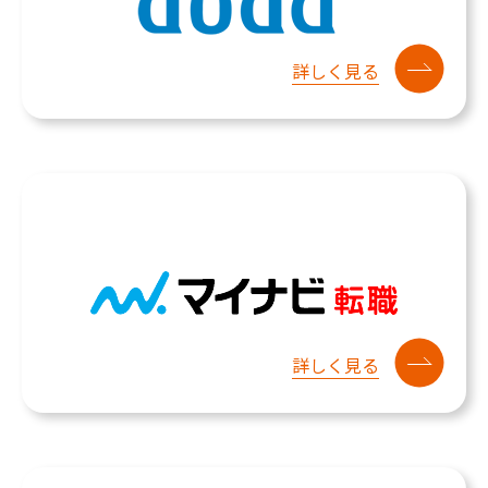
詳しく見る
詳しく見る