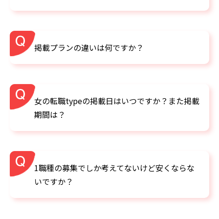
掲載プランの違いは何ですか？
女の転職typeの掲載日はいつですか？また掲載
期間は？
1職種の募集でしか考えてないけど安くならな
いですか？