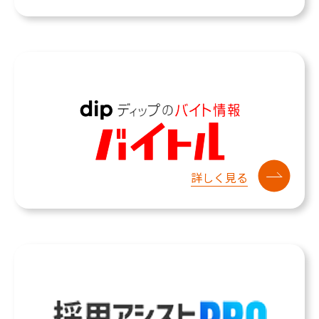
詳しく見る