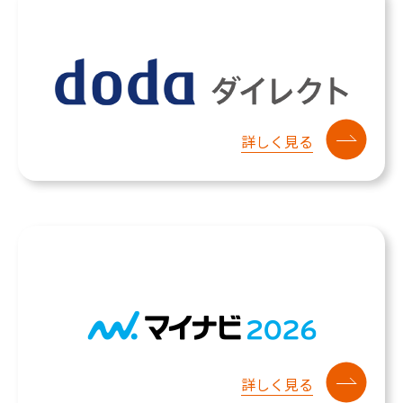
詳しく見る
詳しく見る