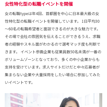
女性特化型の転職イベントを開催
女の転職typeは年4回、首都圏を中心に日本最大級の女
性特化型の転職イベントを開催しています。 1日平均30
～60名の転職希望者と面談できるのが大きな魅力です。
その場で会社の雰囲気を伝えることができるうえ、求職
者の経験やスキル面がわかるので選考マッチ度も判断で
きます。 イベント参画企業も従業員数50名未満が一番の
ボリュームゾーンとなっており、多くの中小企業からも
支持を受けています。求人サイトだけだと中々応募者が
集まらない企業や大量採用をしたい場合に参加してみた
いイベントです。