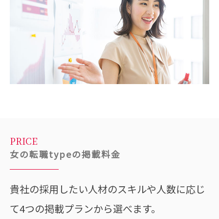
PRICE
女の転職typeの掲載料金
貴社の採用したい人材のスキルや人数に応じ
て4つの掲載プランから選べます。