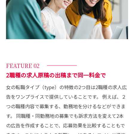
FEATURE 02
2職種の求人原稿の出稿まで同一料金で
女の転職タイプ（type）の特徴の2つ目は2職種の求人広
告をワンプライスで提供していることです。 例えば、２
つの職種内容で募集する、勤務地を分けるなどができま
す。 同職種・同勤務地の募集でも訴求方法を変えて2本
の広告を作成することで、応募効果を比較することもで