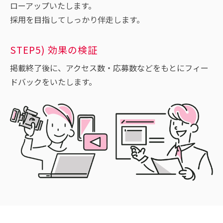
ローアップいたします。
採用を目指してしっかり伴走します。
STEP5) 効果の検証
掲載終了後に、アクセス数・応募数などをもとにフィー
ドバックをいたします。