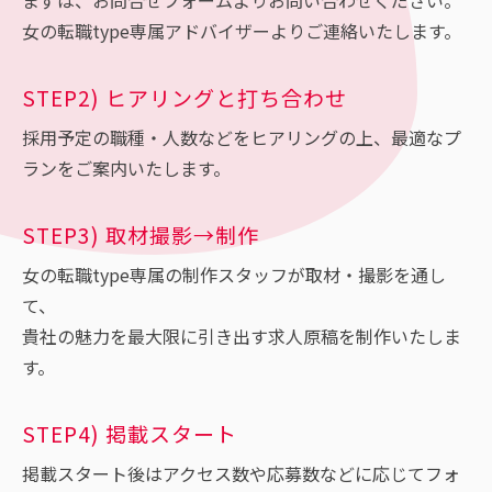
女の転職type専属アドバイザーよりご連絡いたします。
STEP2) ヒアリングと打ち合わせ
採用予定の職種・人数などをヒアリングの上、最適なプ
ランをご案内いたします。
STEP3) 取材撮影→制作
女の転職type専属の制作スタッフが取材・撮影を通し
て、
貴社の魅力を最大限に引き出す求人原稿を制作いたしま
す。
STEP4) 掲載スタート
掲載スタート後はアクセス数や応募数などに応じてフォ