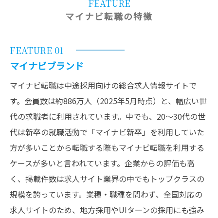
FEATURE
マイナビ転職の特徴
FEATURE 01
マイナビブランド
マイナビ転職は中途採用向けの総合求人情報サイトで
す。会員数は約886万人（2025年5月時点）と、幅広い世
代の求職者に利用されています。中でも、20～30代の世
代は新卒の就職活動で「マイナビ新卒」を利用していた
方が多いことから転職する際もマイナビ転職を利用する
ケースが多いと言われています。企業からの評価も高
く、掲載件数は求人サイト業界の中でもトップクラスの
規模を誇っています。業種・職種を問わず、全国対応の
求人サイトのため、地方採用やUIターンの採用にも強み