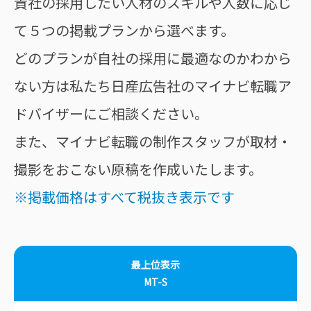
貴社の採用したい人材のスキルや人数に応じ
て５つの掲載プランから選べます。
どのプランが自社の採用に最適なのかわから
ない方は私たち日産広告社のマイナビ転職ア
ドバイザーにご相談ください。
また、マイナビ転職の制作スタッフが取材・
撮影をおこない原稿を作成いたします。
※掲載価格はすべて税抜き表示です
最上位表示
MT-S