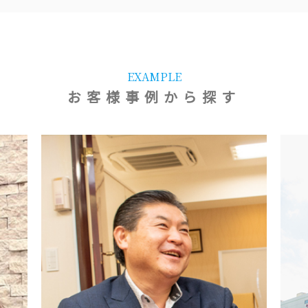
EXAMPLE
お客様事例から探す