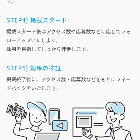
す。
STEP4) 掲載スタート
掲載スタート後はアクセス数や応募数などに応じてフォ
ローアップいたします。
採用を目指してしっかり伴走します。
STEP5) 効果の検証
掲載終了後に、アクセス数・応募数などをもとにフィー
ドバックをいたします。