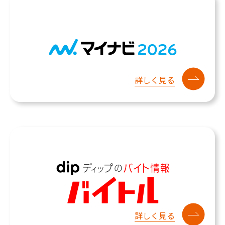
詳しく見る
詳しく見る