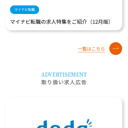
マイナビ転職
マイナビ転職の求人特集をご紹介（12月版）
一覧はこちら
ADVERTISEMENT
取り扱い求人広告