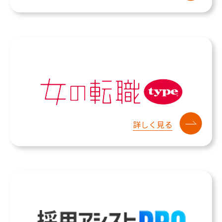
詳しく見る