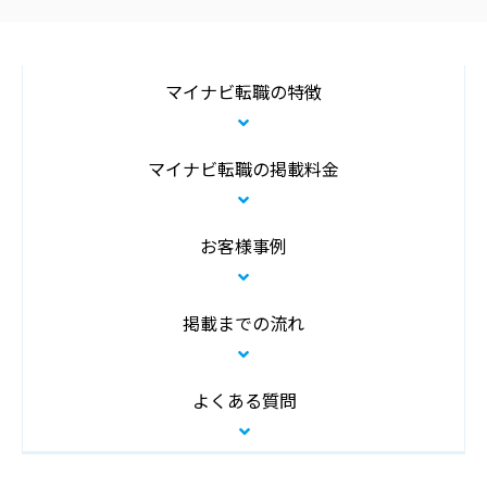
マイナビ転職の特徴
マイナビ転職の掲載料金
お客様事例
掲載までの流れ
よくある質問