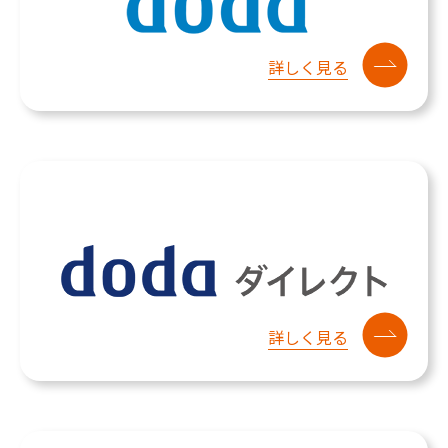
詳しく見る
詳しく見る