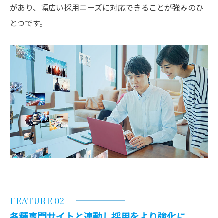
があり、幅広い採用ニーズに対応できることが強みのひ
とつです。
FEATURE 02
各種専門サイトと連動し採用をより強化に