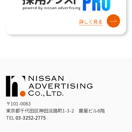
詳しく見る
〒101-0063
東京都千代田区神田淡路町1-3-2 廣屋ビル6階
TEL
03-3252-2775