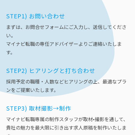
STEP1) お問い合わせ
まずは、お問合せフォームにご入力し、送信してくださ
い。
マイナビ転職の専任アドバイザーよりご連絡いたしま
す。
STEP2) ヒアリングと打ち合わせ
採用予定の職種・人数などヒアリングの上、最適なプラ
ンをご提案いたします。
STEP3) 取材撮影→制作
マイナビ転職専属の制作スタッフが取材•撮影を通して、
貴社の魅力を最大限に引き出す求人原稿を制作いたしま