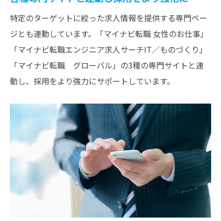
特定のターゲットに絞った求人情報を提供する専門ペー
ジとも連動しています。「マイナビ転職 女性のお仕事」
「マイナビ転職エンジニア求人サーチIT／ものづくり」
「マイナビ転職 グローバル」の3種の専門サイトと連
動し、採用をより強力にサポートしています。