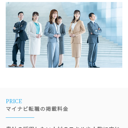
PRICE
マイナビ転職の掲載料金