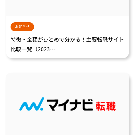
お知らせ
特徴・金額がひとめで分かる！主要転職サイト
比較一覧（2023…