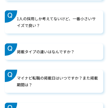
1人の採用しか考えてないけど、一番小さいサ
イズで良い？
掲載タイプの違いはなんですか？
マイナビ転職の掲載日はいつですか？また掲載
期間は？