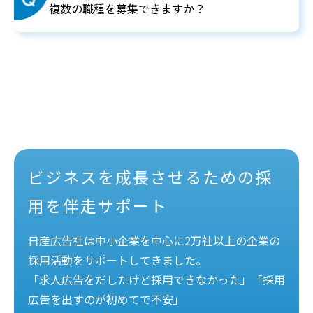
複数の職種を募集できますか？
ビジネスを成長させるための採
用を伴走サポート
日産広告社は中小企業を中心に
2
万社以上の企業の
採用活動をサポートしてきました。
「求人広告をだしたけど採用できなかった」「採用
広告を出すのが初めてで不安」