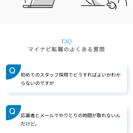
FAQ
マイナビ転職のよくある質問
初めてのスタッフ採用でどうすればよいかわか
らないのですが
応募者とメールでやりとりの時間が取れないん
だけど。