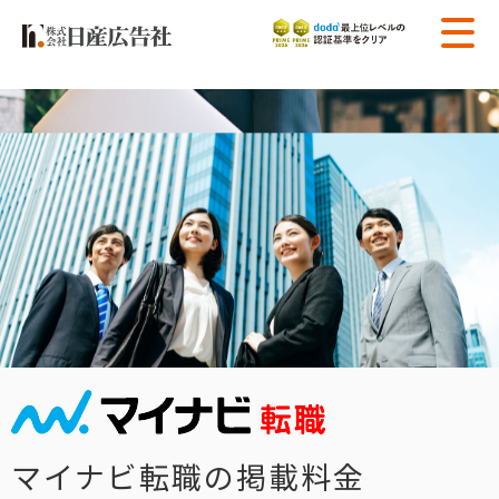
マイナビ転職の掲載料金