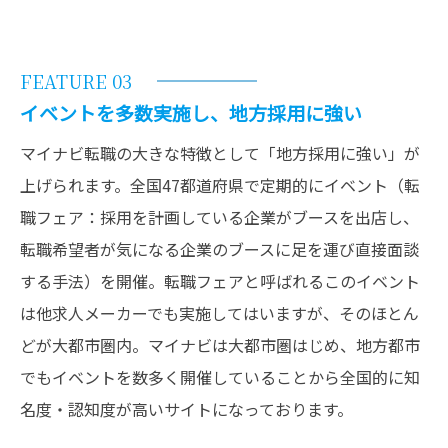
FEATURE 03
イベントを多数実施し、地方採用に強い
マイナビ転職の大きな特徴として「地方採用に強い」が
上げられます。全国47都道府県で定期的にイベント（転
職フェア：採用を計画している企業がブースを出店し、
転職希望者が気になる企業のブースに足を運び直接面談
する手法）を開催。転職フェアと呼ばれるこのイベント
は他求人メーカーでも実施してはいますが、そのほとん
どが大都市圏内。マイナビは大都市圏はじめ、地方都市
でもイベントを数多く開催していることから全国的に知
名度・認知度が高いサイトになっております。