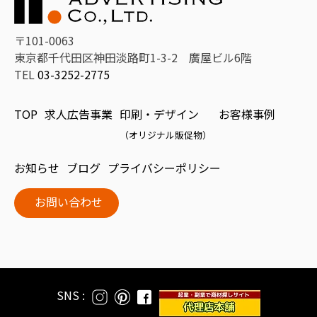
〒101-0063
東京都千代田区神田淡路町1-3-2 廣屋ビル6階
TEL
03-3252-2775
TOP
求人広告事業
印刷・デザイン
お客様事例
（オリジナル販促物）
お知らせ
ブログ
プライバシーポリシー
お問い合わせ
SNS :