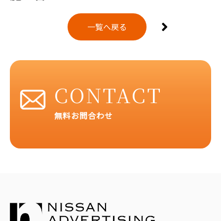
一覧へ戻る
CONTACT
無料お問合わせ