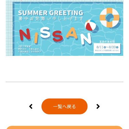
一覧へ戻る