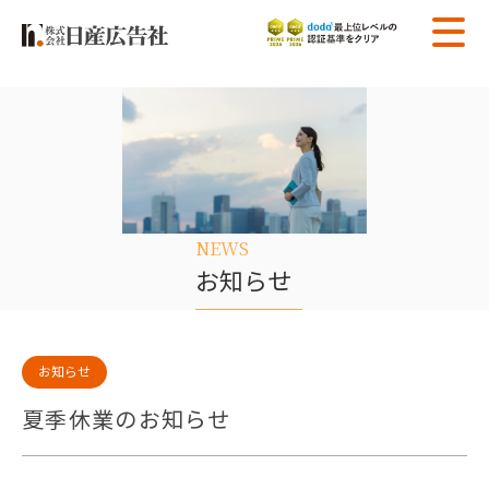
NEWS
お知らせ
お知らせ
夏季休業のお知らせ