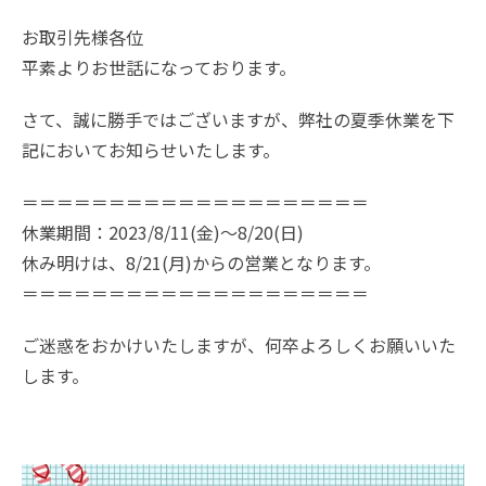
お取引先様各位
平素よりお世話になっております。​
さて、誠に勝手ではございますが、弊社の夏季休業を下
記においてお知らせいたします。
＝＝＝＝＝＝＝＝＝＝＝＝＝＝＝＝＝＝＝＝
休業期間：2023/8/11(金)～8/20(日)
休み明けは、​8/21(月)からの営業となります。
＝＝＝＝＝＝＝＝＝＝＝＝＝＝＝＝＝＝＝＝
​ご迷惑をおかけいたしますが、何卒よろしくお願いいた
します。