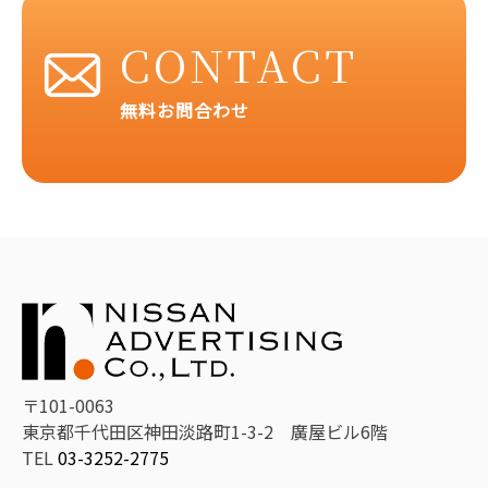
CONTACT
無料お問合わせ
〒101-0063
東京都千代田区神田淡路町1-3-2 廣屋ビル6階
TEL
03-3252-2775