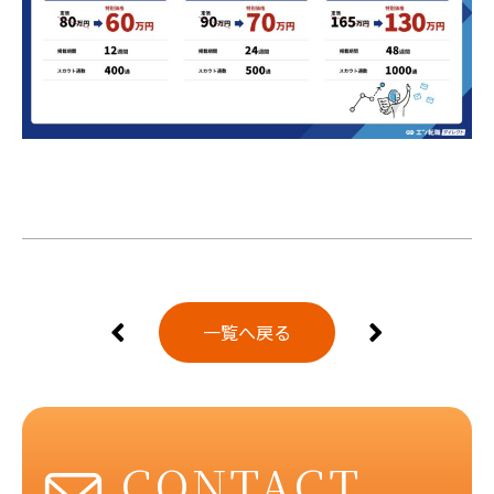
一覧へ戻る
CONTACT