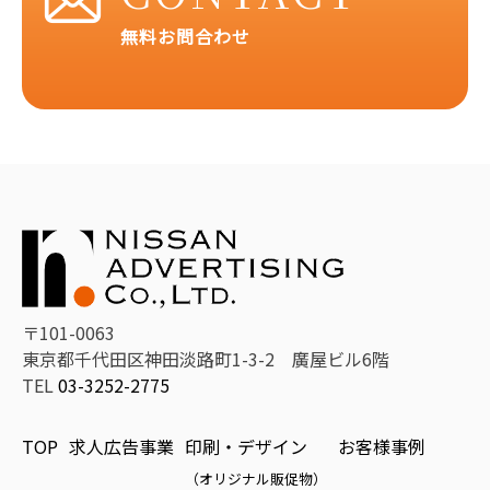
無料お問合わせ
〒101-0063
東京都千代田区神田淡路町1-3-2 廣屋ビル6階
TEL
03-3252-2775
TOP
求人広告事業
印刷・デザイン
お客様事例
（オリジナル販促物）