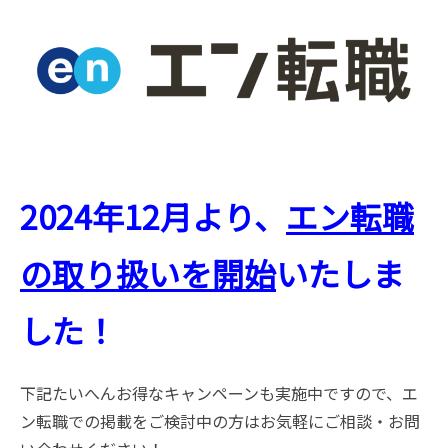
2024年12月より、
エン転職
の取り扱いを開始
いたしま
した！
下記たいへんお得なキャンペーンも実施中ですので、エ
ン転職での掲載をご検討中の方はお気軽にご相談・お問