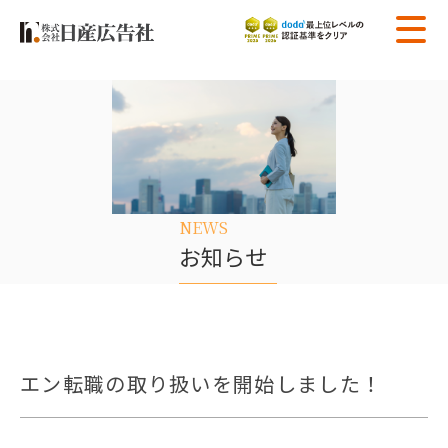
NEWS
お知らせ
エン転職
エン転職の取り扱いを開始しました！