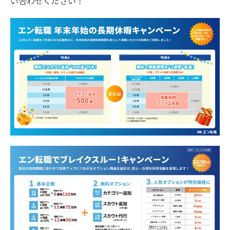
い合わせください！